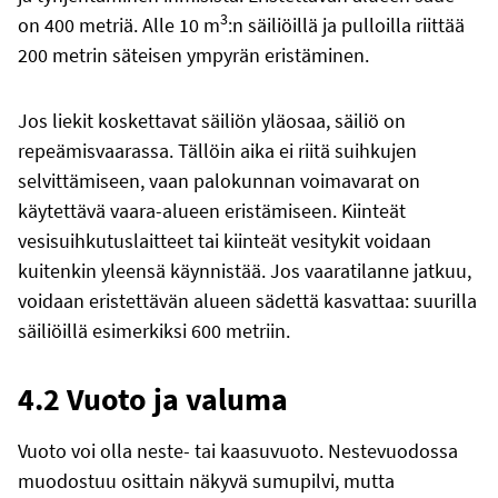
3
on 400 metriä. Alle 10 m
:n säiliöillä ja pulloilla riittää
200 metrin säteisen ympyrän eristäminen.
Jos liekit koskettavat säiliön yläosaa, säiliö on
repeämisvaarassa. Tällöin aika ei riitä suihkujen
selvittämiseen, vaan palokunnan voimavarat on
käytettävä vaara-alueen eristämiseen. Kiinteät
vesisuihkutuslaitteet tai kiinteät vesitykit voidaan
kuitenkin yleensä käynnistää. Jos vaaratilanne jatkuu,
voidaan eristettävän alueen sädettä kasvattaa: suurilla
säiliöillä esimerkiksi 600 metriin.
4.2 Vuoto ja valuma
Vuoto voi olla neste- tai kaasuvuoto. Nestevuodossa
muodostuu osittain näkyvä sumupilvi, mutta