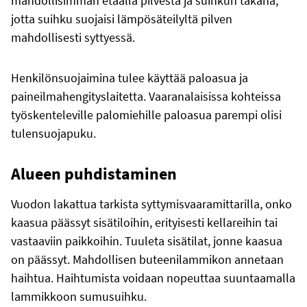
mahdollisimman etäällä pilvestä ja suihkun takana,
jotta suihku suojaisi lämpösäteilyltä pilven
mahdollisesti syttyessä.
Henkilönsuojaimina tulee käyttää paloasua ja
paineilmahengityslaitetta. Vaaranalaisissa kohteissa
työskenteleville palomiehille paloasua parempi olisi
tulensuojapuku.
Alueen puhdistaminen
Vuodon lakattua tarkista syttymisvaaramittarilla, onko
kaasua päässyt sisätiloihin, erityisesti kellareihin tai
vastaaviin paikkoihin. Tuuleta sisätilat, jonne kaasua
on päässyt. Mahdollisen buteenilammikon annetaan
haihtua. Haihtumista voidaan nopeuttaa suuntaamalla
lammikkoon sumusuihku.