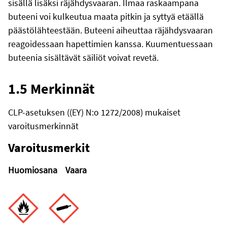
sisällä lisäksi räjähdysvaaran. Ilmaa raskaampana
buteeni voi kulkeutua maata pitkin ja syttyä etäällä
päästölähteestään. Buteeni aiheuttaa räjähdysvaaran
reagoidessaan hapettimien kanssa. Kuumentuessaan
buteenia sisältävät säiliöt voivat revetä.
1.5 Merkinnät
CLP-asetuksen ((EY) N:o 1272/2008) mukaiset
varoitusmerkinnät
Varoitusmerkit
Huomiosana
Vaara