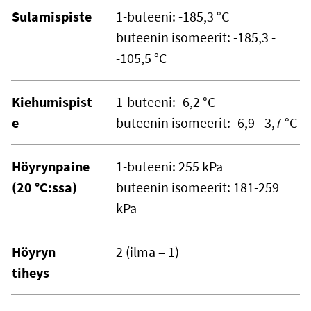
Sulamispiste
1-buteeni: -185,3 °C
buteenin isomeerit: -185,3 -
-105,5 °C
Kiehumispist
1-buteeni: -6,2 °C
e
buteenin isomeerit: -6,9 - 3,7 °C
Höyrynpaine
1-buteeni: 255 kPa
(20 °C:ssa)
buteenin isomeerit: 181-259
kPa
Höyryn
2 (ilma = 1)
tiheys