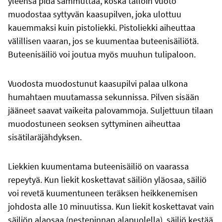
yleensä pidä sammuttaa, koska tällöin vuoto
muodostaa syttyvän kaasupilven, joka ulottuu
kauemmaksi kuin pistoliekki. Pistoliekki aiheuttaa
välillisen vaaran, jos se kuumentaa buteenisäiliötä.
Buteenisäiliö voi joutua myös muuhun tulipaloon.
Vuodosta muodostunut kaasupilvi palaa ulkona
humahtaen muutamassa sekunnissa. Pilven sisään
jääneet saavat vaikeita palovammoja. Suljettuun tilaan
muodostuneen seoksen syttyminen aiheuttaa
sisätilaräjähdyksen.
Liekkien kuumentama buteenisäiliö on vaarassa
repeytyä. Kun liekit koskettavat säiliön yläosaa, säiliö
voi revetä kuumentuneen teräksen heikkenemisen
johdosta alle 10 minuutissa. Kun liekit koskettavat vain
säiliön alaosaa (nestepinnan alapuolella), säiliö kestää