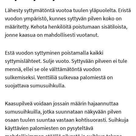
Lähesty syttymätöntä vuotoa tuulen yläpuolelta. Eristä
vuodon ympäristö, kunnes syttyvän pilven koko on
määritetty. Kehota henkilöitä poistumaan sisätiloista,
jonne kaasua on mahdollisesti vuotanut.
Estä vuodon syttyminen poistamalla kaikki
syttymislähteet. Sulje vuoto. Syttyvään pilveen ei tule
mennä, ellei se ole välttämätöntä vuodon
sulkemiseksi. Venttiiliä sulkevaa palomiestä on
suojattava sumusuihkulla.
Kaasupilveä voidaan jossain määrin hajaannuttaa
sumusuihkuilla, jotka suunnataan näkyvään pilven
osaan tuulen suuntaa vastaan kohtisuorasti. Suihkuja
käyttävien palomiesten on pysyteltävä