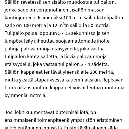
Säiliön revetessä sen sisältö muodostaa tulipallon,
jonka säde on verrannollinen sisällön massan
3
kuutiojuureen. Esimerkiksi 100 m
:n säiliöllä tulipallon
3
säde on 100 metriä ja 12 m
:n säiliöllä 50 metriä.
Tulipallo palaa loppuun 5 - 15 sekunnissa ja sen
lämpösäteily aiheuttaa suojaamattomalle iholle
pahoja palovammoja etäisyydellä, joka vastaa
tulipallon kahta sädettä, ja lieviä palovammoja
etäisyydellä, joka vastaa tulipallon 3 - 4 sädettä.
Säiliön kappaleet lentävät yleensä alle 200 metriä,
mutta yksittäistapauksessa kauemmaksikin. Repeävän
buteenikaasupullon kappaleet voivat lentää muutamia
kymmeniä metrejä.
Jos liekit kuumentavat buteenisäiliötä, on
ensimmäisenä toimenpiteenä ympäristön eristäminen
ja tyhjentäminen ihmisistä. Eristettävän alueen säde