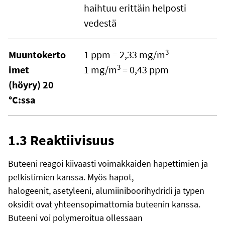
haihtuu erittäin helposti
vedestä
3
Muuntokerto
1 ppm = 2,33 mg/m
3
imet
1 mg/m
= 0,43 ppm
(höyry) 20
°C:ssa
1.3 Reaktiivisuus
Buteeni reagoi kiivaasti voimakkaiden hapettimien ja
pelkistimien kanssa. Myös hapot,
halogeenit, asetyleeni, alumiiniboorihydridi ja typen
oksidit ovat yhteensopimattomia buteenin kanssa.
Buteeni voi polymeroitua ollessaan