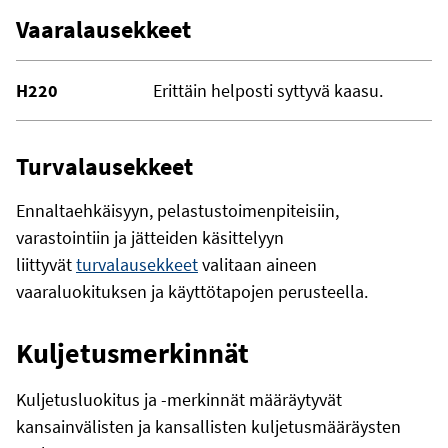
Vaaralausekkeet
H220
Erittäin helposti syttyvä kaasu.
Turvalausekkeet
Ennaltaehkäisyyn, pelastustoimenpiteisiin,
varastointiin ja jätteiden käsittelyyn
liittyvät
turvalausekkeet
valitaan aineen
vaaraluokituksen ja käyttötapojen perusteella.
Kuljetusmerkinnät
Kuljetusluokitus ja -merkinnät määräytyvät
kansainvälisten ja kansallisten kuljetusmääräysten