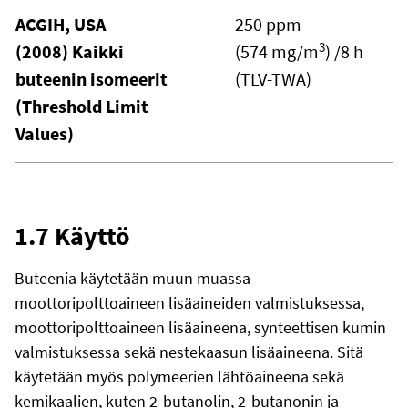
ACGIH, USA
250 ppm
3
(2008) Kaikki
(574 mg/m
) /8 h
buteenin isomeerit
(TLV-TWA)
(Threshold Limit
Values)
1.7 Käyttö
Buteenia käytetään muun muassa
moottoripolttoaineen lisäaineiden valmistuksessa,
moottoripolttoaineen lisäaineena, synteettisen kumin
valmistuksessa sekä nestekaasun lisäaineena. Sitä
käytetään myös polymeerien lähtöaineena sekä
kemikaalien, kuten 2-butanolin, 2-butanonin ja