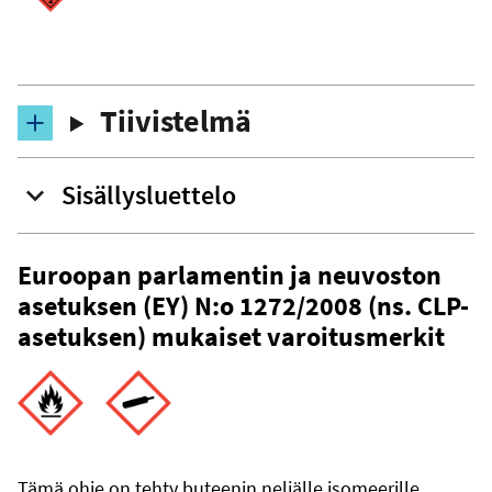
Tiivistelmä
Sisällysluettelo
Euroopan parlamentin ja neuvoston
asetuksen (EY) N:o 1272/2008 (ns. CLP-
asetuksen) mukaiset varoitusmerkit
Tämä ohje on tehty buteenin neljälle isomeerille.