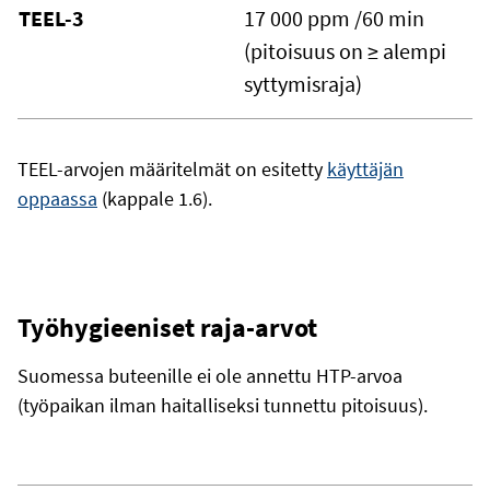
TEEL-3
17 000 ppm /60 min
(pitoisuus on ≥ alempi
syttymisraja)
TEEL-arvojen määritelmät on esitetty
käyttäjän
oppaassa
(kappale 1.6).
Työhygieeniset raja-arvot
Suomessa buteenille ei ole annettu HTP-arvoa
(työpaikan ilman haitalliseksi tunnettu pitoisuus).