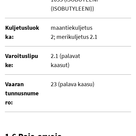
(ISOBUTYLEENI))
Kuljetusluok
maantiekuljetus
ka:
2; merikuljetus 2.1
Varoituslipu
2.1 (palavat
ke:
kaasut)
Vaaran
23 (palava kaasu)
tunnusnume
ro: