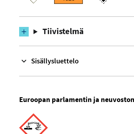
Tiivistelmä
Sisällysluettelo
Euroopan parlamentin ja neuvoston 