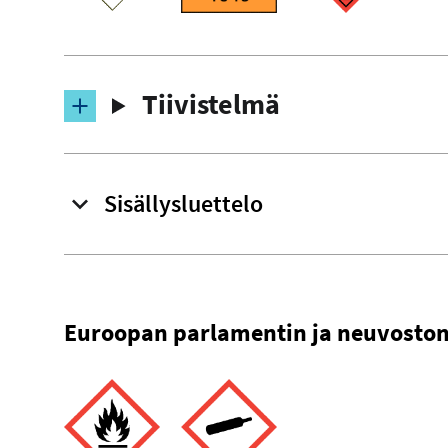
Tiivistelmä
Sisällysluettelo
Euroopan parlamentin ja neuvoston 