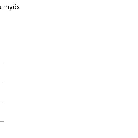
da myös